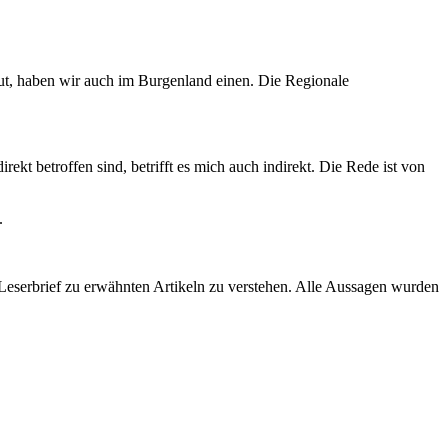
eut, haben wir auch im Burgenland einen. Die Regionale
ekt betroffen sind, betrifft es mich auch indirekt. Die Rede ist von
.
eserbrief zu erwähnten Artikeln zu verstehen. Alle Aussagen wurden