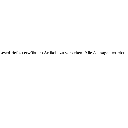
eserbrief zu erwähnten Artikeln zu verstehen. Alle Aussagen wurden