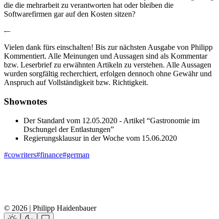
die die mehrarbeit zu verantworten hat oder bleiben die
Softwarefirmen gar auf den Kosten sitzen?
-–
Vielen dank fürs einschalten! Bis zur nächsten Ausgabe von Philipp
Kommentiert. Alle Meinungen und Aussagen sind als Kommentar
bzw. Leserbrief zu erwähnten Artikeln zu verstehen. Alle Aussagen
wurden sorgfältig recherchiert, erfolgen dennoch ohne Gewähr und
Anspruch auf Vollständigkeit bzw. Richtigkeit.
Shownotes
Der Standard vom 12.05.2020 - Artikel “Gastronomie im
Dschungel der Entlastungen”
Regierungsklausur in der Woche vom 15.06.2020
#cowriters
#finance
#german
© 2026 | Philipp Haidenbauer