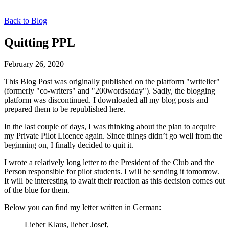
Back to Blog
Quitting PPL
February 26, 2020
This Blog Post was originally published on the platform "writelier"
(formerly "co-writers" and "200wordsaday"). Sadly, the blogging
platform was discontinued. I downloaded all my blog posts and
prepared them to be republished here.
In the last couple of days, I was thinking about the plan to acquire
my Private Pilot Licence again. Since things didn’t go well from the
beginning on, I finally decided to quit it.
I wrote a relatively long letter to the President of the Club and the
Person responsible for pilot students. I will be sending it tomorrow.
It will be interesting to await their reaction as this decision comes out
of the blue for them.
Below you can find my letter written in German:
Lieber Klaus, lieber Josef,